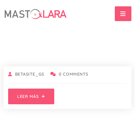
BETASITE_GS
0 COMMENTS
LEER MÁS