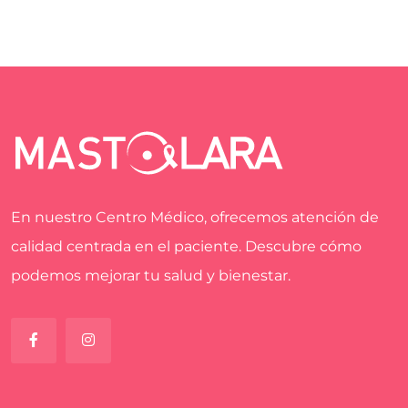
En nuestro Centro Médico, ofrecemos atención de
calidad centrada en el paciente. Descubre cómo
podemos mejorar tu salud y bienestar.