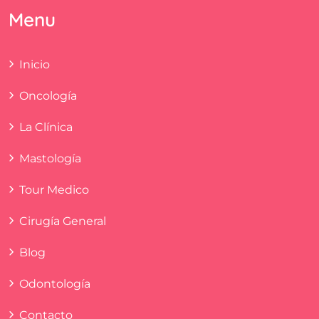
Menu
Inicio
Oncología
La Clínica
Mastología
Tour Medico
Cirugía General
Blog
Odontología
Contacto