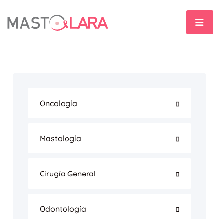
Oncología
Mastología
Cirugía General
Odontología