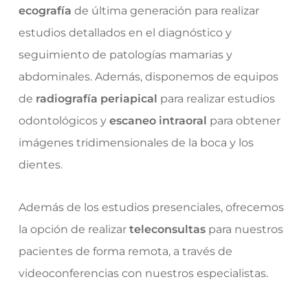
ecografía
de última generación para realizar
estudios detallados en el diagnóstico y
seguimiento de patologías mamarias y
abdominales. Además, disponemos de equipos
de
radiografía periapical
para realizar estudios
odontológicos y
escaneo intraoral
para obtener
imágenes tridimensionales de la boca y los
dientes.
Además de los estudios presenciales, ofrecemos
la opción de realizar
teleconsultas
para nuestros
pacientes de forma remota, a través de
videoconferencias con nuestros especialistas.