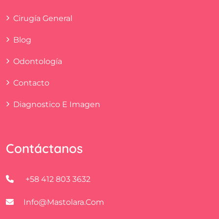
Cirugía General
Blog
Odontología
Contacto
Diagnostico E Imagen
Contáctanos
+58 412 803 3632
Info@mastolara.com