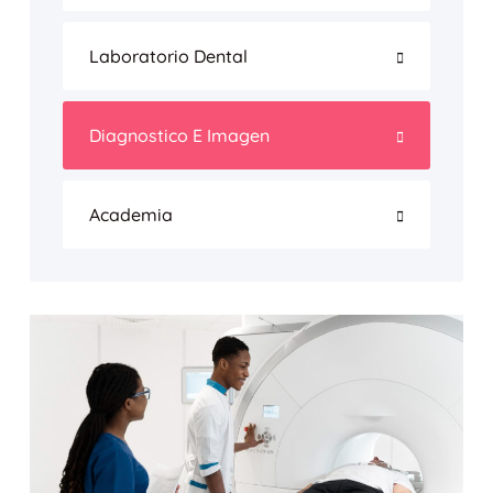
Laboratorio Dental
Diagnostico E Imagen
Academia