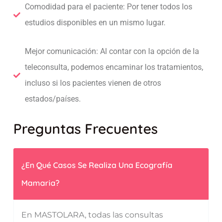
Comodidad para el paciente: Por tener todos los
estudios disponibles en un mismo lugar.
Mejor comunicación: Al contar con la opción de la
teleconsulta, podemos encaminar los tratamientos,
incluso si los pacientes vienen de otros
estados/países.
Preguntas Frecuentes
¿En Qué Casos Se Realiza Una Ecografía
Mamaria?
En MASTOLARA, todas las consultas