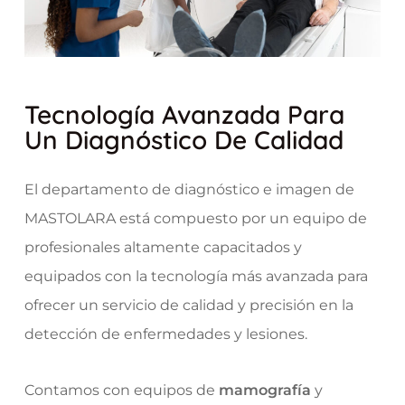
Tecnología Avanzada Para
Un Diagnóstico De Calidad
El departamento de diagnóstico e imagen de
MASTOLARA está compuesto por un equipo de
profesionales altamente capacitados y
equipados con la tecnología más avanzada para
ofrecer un servicio de calidad y precisión en la
detección de enfermedades y lesiones.
Contamos con equipos de
mamografía
y