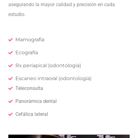
asegurando la mayor calidad y precisión en cada
estudio.
Mamografía
Ecografía
Rx periapical (odontología)
Escaneo intraoral (odontología)
Teleconsulta
Panorámica dental
Cefálica lateral