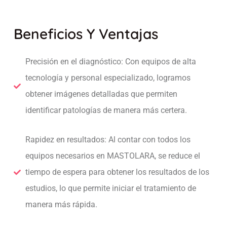
Beneficios Y Ventajas
Precisión en el diagnóstico: Con equipos de alta
tecnología y personal especializado, logramos
obtener imágenes detalladas que permiten
identificar patologías de manera más certera.
Rapidez en resultados: Al contar con todos los
equipos necesarios en MASTOLARA, se reduce el
tiempo de espera para obtener los resultados de los
estudios, lo que permite iniciar el tratamiento de
manera más rápida.