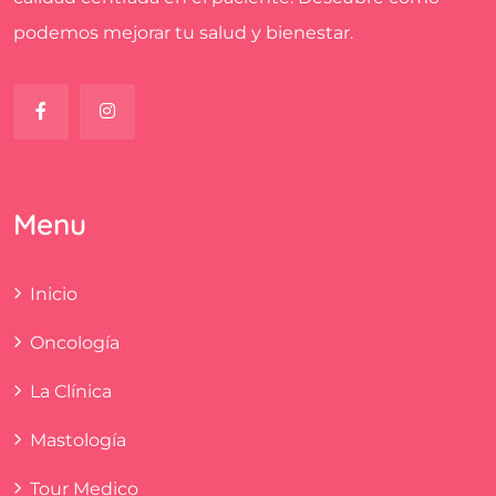
podemos mejorar tu salud y bienestar.
Menu
Inicio
Oncología
La Clínica
Mastología
Tour Medico