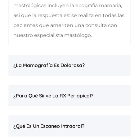
mastológicas incluyen la ecografía mamaria,
así que la respuesta es: se realiza en todas las
pacientes que ameriten una consulta con
nuestro especialista mastólogo.
¿La Mamografía Es Dolorosa?
¿Para Qué Sirve La RX Periapical?
¿Qué Es Un Escaneo Intraoral?