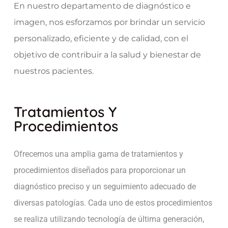
En nuestro departamento de diagnóstico e
imagen, nos esforzamos por brindar un servicio
personalizado, eficiente y de calidad, con el
objetivo de contribuir a la salud y bienestar de
nuestros pacientes.
Tratamientos Y
Procedimientos
Ofrecemos una amplia gama de tratamientos y
procedimientos diseñados para proporcionar un
diagnóstico preciso y un seguimiento adecuado de
diversas patologías. Cada uno de estos procedimientos
se realiza utilizando tecnología de última generación,