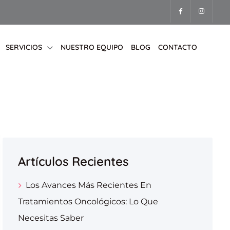
SERVICIOS
NUESTRO EQUIPO
BLOG
CONTACTO
Artículos Recientes
Los Avances Más Recientes En
Tratamientos Oncológicos: Lo Que
Necesitas Saber