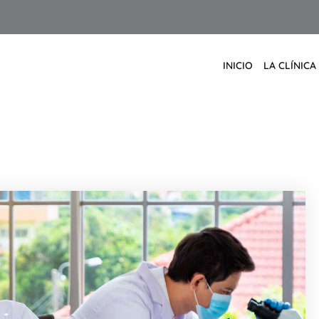
INICIO
LA CLÍNICA