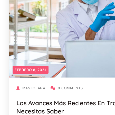
FEBRERO 8, 2024
MASTOLARA
0 COMMENTS
Los Avances Más Recientes En Tr
Necesitas Saber