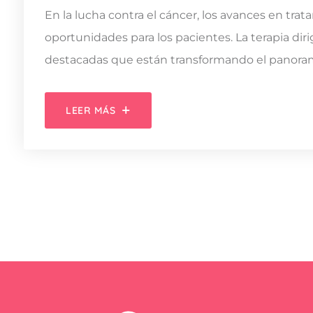
En la lucha contra el cáncer, los avances en tr
oportunidades para los pacientes. La terapia dir
destacadas que están transformando el panoram
LEER MÁS