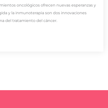
atamientos oncológicos ofrecen nuevas esperanzas y
igida y la inmunoterapia son dos innovaciones
a del tratamiento del cáncer.