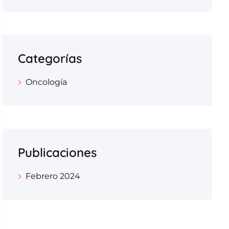
Categorías
Oncología
Publicaciones
Febrero 2024